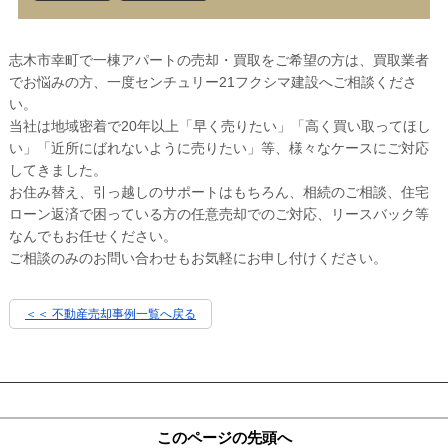
志木市幸町で一棟アパートの売却・買取をご希望の方は、買取業者
でお悩みの方、一度センチュリー21フクシマ建設へご相談くださ
い。
当社は地域密着で20年以上「早く売りたい」「高く買い取ってほし
い」「近所にばれないように売りたい」等、様々なケースにご対応
してきました。
お住み替え、引っ越しのサポートはもちろん、相続のご相談、住宅
ローン返済で困っている方の任意売却でのご対応、リースバック等
なんでもお任せください。
ご相談のみのお問い合わせもお気軽にお申し付けください。
＜＜ 不動産売却事例一覧へ戻る
このページの先頭へ