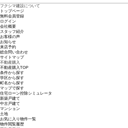
フクシマ建設について
トップページ
無料会員登録
ログイン
会社概要
スタッフ紹介
お客様の声
お知らせ
来店予約
総合問い合わせ
サイトマップ
不動産購入
不動産購入TOP
条件から探す
学区から探す
町名から探す
マップで探す
住宅ローン控除シミュレータ
新築戸建て
中古戸建て
マンション
土地
お気に入り物件一覧
物件閲覧履歴