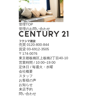
管理TOP
管理のお問い合わせ
売買
0120-800-844
賃貸
03-6912-3505
〒174-0076
東京都板橋区上板橋2丁目40-10
営業時間 / 10:00~19:00
定休日 / 毎週火・水曜
会社概要
スタッフ
お客様の声
お知らせ
来店予約
問い合わせ