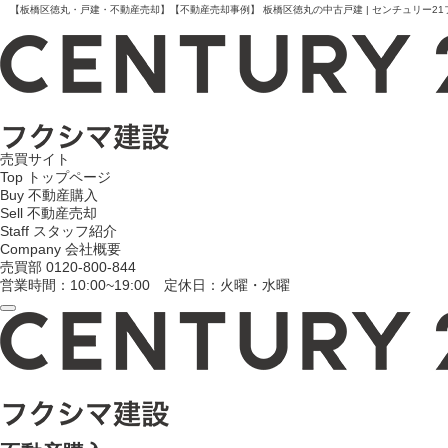
【板橋区徳丸・戸建・不動産売却】【不動産売却事例】 板橋区徳丸の中古戸建 | センチュリー21
売買サイト
Top
トップページ
Buy
不動産購入
Sell
不動産売却
Staff
スタッフ紹介
Company
会社概要
売買部
0120-800-844
営業時間：10:00~19:00 定休日：火曜・水曜