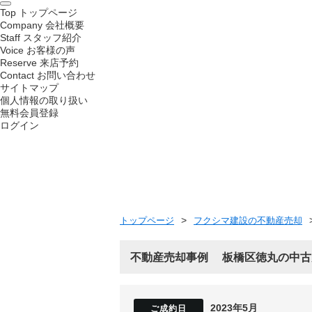
Top
トップページ
Company
会社概要
Staff
スタッフ紹介
Voice
お客様の声
Reserve
来店予約
Contact
お問い合わせ
サイトマップ
個人情報の取り扱い
無料会員登録
ログイン
トップページ
フクシマ建設の不動産売却
不動産売却事例
板橋区徳丸の中古
2023年5月