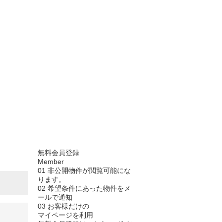
無料会員登録
Member
01
非公開物件が閲覧可能にな
ります。
02
希望条件にあった物件をメ
ールで通知
03
お客様だけの
マイページを利用