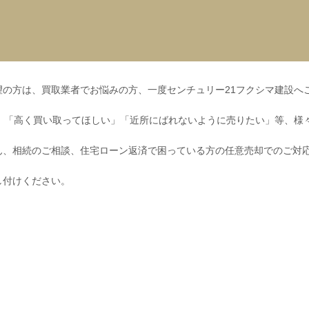
の方は、買取業者でお悩みの方、一度センチュリー21フクシマ建設へ
」「高く買い取ってほしい」「近所にばれないように売りたい」等、様
ん、相続のご相談、住宅ローン返済で困っている方の任意売却でのご対
し付けください。