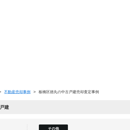
不動産売却事例
板橋区徳丸の中古戸建売却査定事例
戸建