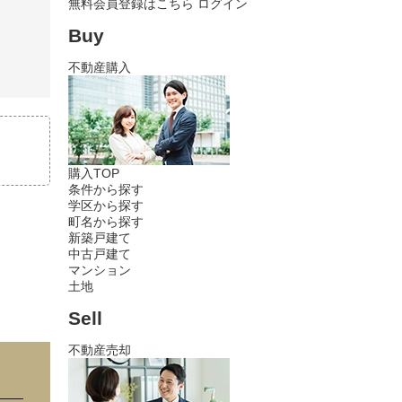
無料会員登録はこちら
ログイン
Buy
不動産購入
購入TOP
条件から探す
学区から探す
町名から探す
新築戸建て
中古戸建て
マンション
土地
Sell
不動産売却