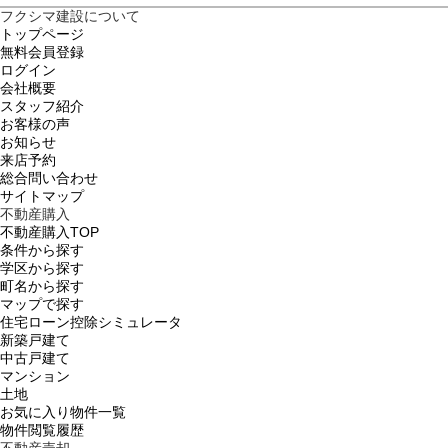
フクシマ建設について
トップページ
無料会員登録
ログイン
会社概要
スタッフ紹介
お客様の声
お知らせ
来店予約
総合問い合わせ
サイトマップ
不動産購入
不動産購入TOP
条件から探す
学区から探す
町名から探す
マップで探す
住宅ローン控除シミュレータ
新築戸建て
中古戸建て
マンション
土地
お気に入り物件一覧
物件閲覧履歴
不動産売却