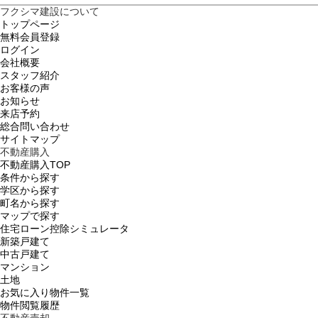
フクシマ建設について
トップページ
無料会員登録
ログイン
会社概要
スタッフ紹介
お客様の声
お知らせ
来店予約
総合問い合わせ
サイトマップ
不動産購入
不動産購入TOP
条件から探す
学区から探す
町名から探す
マップで探す
住宅ローン控除シミュレータ
新築戸建て
中古戸建て
マンション
土地
お気に入り物件一覧
物件閲覧履歴
不動産売却