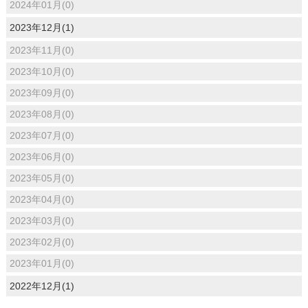
2024年01月(0)
2023年12月(1)
2023年11月(0)
2023年10月(0)
2023年09月(0)
2023年08月(0)
2023年07月(0)
2023年06月(0)
2023年05月(0)
2023年04月(0)
2023年03月(0)
2023年02月(0)
2023年01月(0)
2022年12月(1)