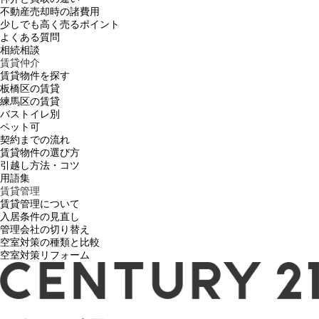
不動産売却時の諸費用
少しでも高く売るポイント
よくある質問
相続相談
賃貸仲介
賃貸物件を探す
板橋区の賃貸
練馬区の賃貸
バストイレ別
ペット可
契約までの流れ
賃貸物件の選び方
引越し方法・コツ
用語集
賃貸管理
賃貸管理について
入居条件の見直し
管理会社の切り替え
空室対策の種類と比較
空室対策リフォーム