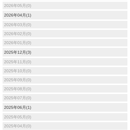
2026年05月(0)
2026年04月(1)
2026年03月(0)
2026年02月(0)
2026年01月(0)
2025年12月(3)
2025年11月(0)
2025年10月(0)
2025年09月(0)
2025年08月(0)
2025年07月(0)
2025年06月(1)
2025年05月(0)
2025年04月(0)