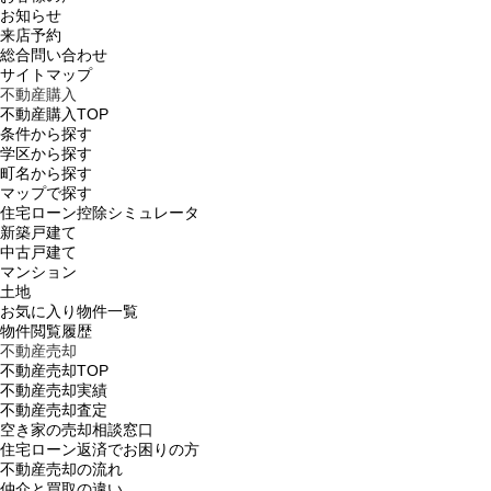
お知らせ
来店予約
総合問い合わせ
サイトマップ
不動産購入
不動産購入TOP
条件から探す
学区から探す
町名から探す
マップで探す
住宅ローン控除シミュレータ
新築戸建て
中古戸建て
マンション
土地
お気に入り物件一覧
物件閲覧履歴
不動産売却
不動産売却TOP
不動産売却実績
不動産売却査定
空き家の売却相談窓口
住宅ローン返済でお困りの方
不動産売却の流れ
仲介と買取の違い