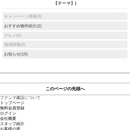
【テーマ】|
キャンペーン情報(0)
おすすめ物件紹介(2)
グルメ(0)
地域情報(0)
お知らせ(10)
このページの先頭へ
フクシマ建設について
トップページ
無料会員登録
ログイン
会社概要
スタッフ紹介
お客様の声