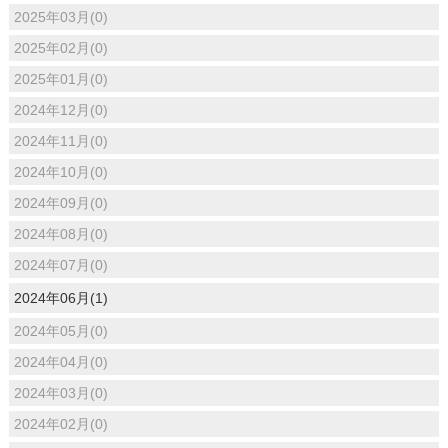
2025年03月(0)
2025年02月(0)
2025年01月(0)
2024年12月(0)
2024年11月(0)
2024年10月(0)
2024年09月(0)
2024年08月(0)
2024年07月(0)
2024年06月(1)
2024年05月(0)
2024年04月(0)
2024年03月(0)
2024年02月(0)