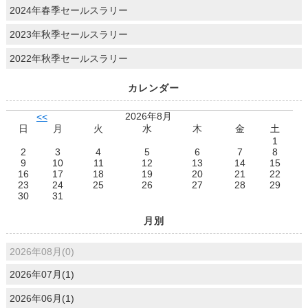
土地
2024年春季セールスラリー
2023年秋季セールスラリー
2022年秋季セールスラリー
カレンダー
2026年8月
<<
日
月
火
水
木
金
土
1
2
3
4
5
6
7
8
9
10
11
12
13
14
15
16
17
18
19
20
21
22
23
24
25
26
27
28
29
30
31
月別
2026年08月(0)
2026年07月(1)
2026年06月(1)