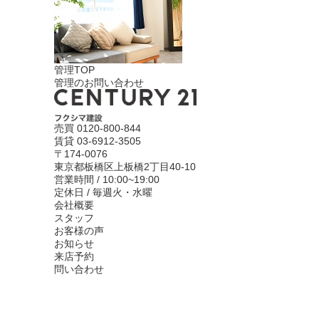
管理TOP
管理のお問い合わせ
売買
0120-800-844
賃貸
03-6912-3505
〒174-0076
東京都板橋区上板橋2丁目40-10
営業時間 / 10:00~19:00
定休日 / 毎週火・水曜
会社概要
スタッフ
お客様の声
お知らせ
来店予約
問い合わせ