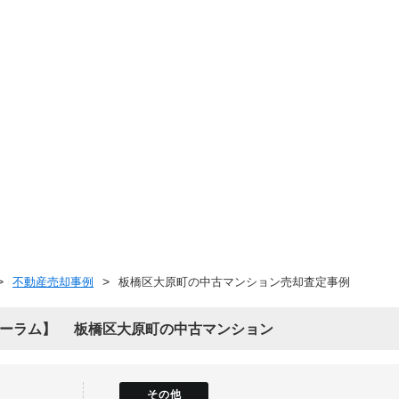
不動産売却事例
板橋区大原町の中古マンション売却査定事例
ーラム
板橋区大原町の中古マンション