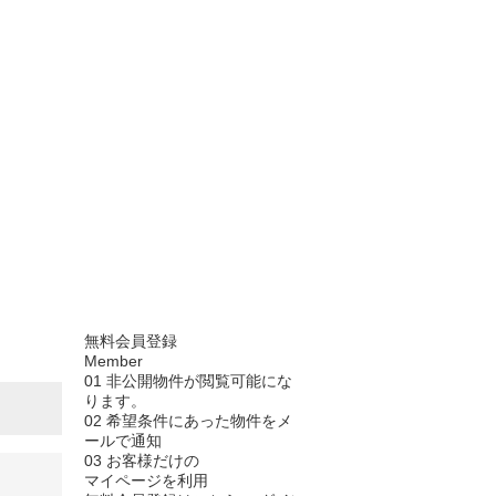
無料会員登録
Member
01
非公開物件が閲覧可能にな
ります。
02
希望条件にあった物件をメ
ールで通知
03
お客様だけの
マイページを利用