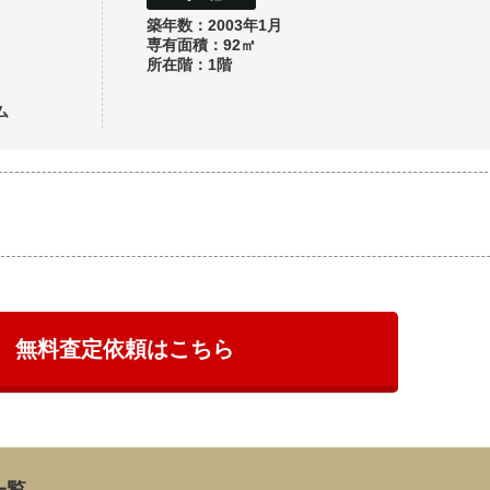
築年数：2003年1月
専有面積：92㎡
所在階：1階
ム
無料査定依頼はこちら