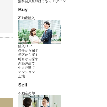
無料会員登録はこちら
ログイン
Buy
不動産購入
購入TOP
条件から探す
学区から探す
町名から探す
新築戸建て
中古戸建て
マンション
土地
Sell
不動産売却