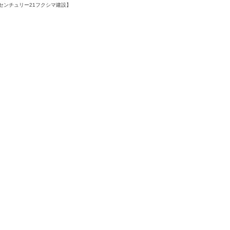
センチュリー21フクシマ建設】