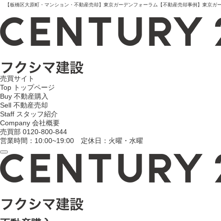
【板橋区大原町・マンション・不動産売却】東京ガーデンフォーラム【不動産売却事例】東京ガーデン
売買サイト
Top
トップページ
Buy
不動産購入
Sell
不動産売却
Staff
スタッフ紹介
Company
会社概要
売買部
0120-800-844
営業時間：10:00~19:00 定休日：火曜・水曜