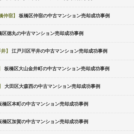
橋仲宿
板橋区仲宿の中古マンション
売却成功事例
橋区徳丸の中古マンション
売却成功事例
平井
江戸川区平井の中古マンション
売却成功事例
板橋区大山金井町の中古マンション
売却成功事例
大田区大森西の中古マンション
売却成功事例
板橋区本町の中古マンション
売却成功事例
板橋区加賀の中古マンション
売却成功事例