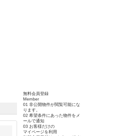
無料会員登録
Member
01
非公開物件が閲覧可能にな
ります。
02
希望条件にあった物件をメ
ールで通知
03
お客様だけの
マイページを利用