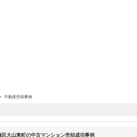
不動産売却事例
橋区大山東町の中古マンション
売却成功事例