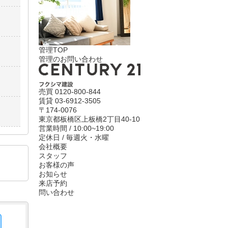
管理TOP
管理のお問い合わせ
売買
0120-800-844
賃貸
03-6912-3505
〒174-0076
東京都板橋区上板橋2丁目40-10
営業時間 / 10:00~19:00
定休日 / 毎週火・水曜
会社概要
スタッフ
お客様の声
お知らせ
来店予約
問い合わせ