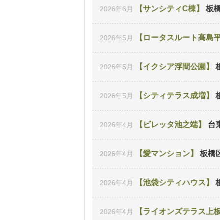
サンシティC棟
板
2026年6月
ロータスルート高島
2026年5月
イクシア浮間公園
2026年5月
シティテラス成増
2026年5月
ビレッタ池之端
台
2026年4月
愛マンション
板橋
2026年4月
池袋シティハウス
2026年4月
ライオンズテラス上
2026年4月