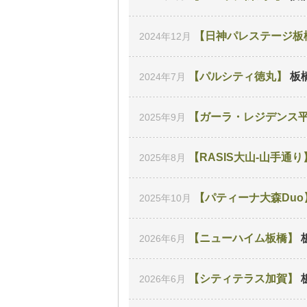
日神パレステージ板
2024年12月
パルシティ徳丸
板
2024年7月
ガーラ・レジデンス
2025年9月
RASIS大山-山手通り
2025年8月
パティーナ大森Duo
2025年10月
ニューハイム板橋
2026年6月
シティテラス加賀
2026年6月