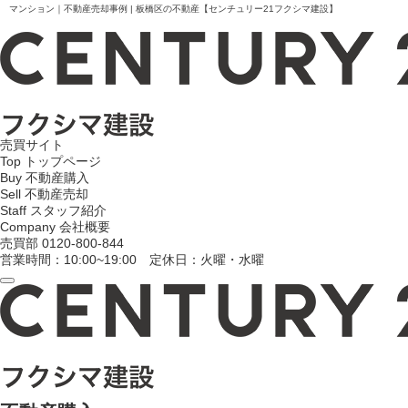
マンション｜不動産売却事例 | 板橋区の不動産【センチュリー21フクシマ建設】
売買サイト
Top
トップページ
Buy
不動産購入
Sell
不動産売却
Staff
スタッフ紹介
Company
会社概要
売買部
0120-800-844
営業時間：10:00~19:00 定休日：火曜・水曜