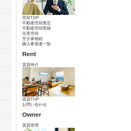
売却TOP
不動産売却査定
不動産売却実績
任意売却
空き家相続
購入希望者一覧
Rent
賃貸仲介
賃貸TOP
お問い合わせ
Owner
賃貸管理