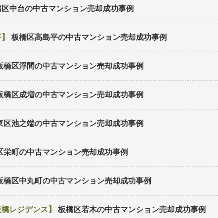
橋区中台の中古マンション
売却成功事例
平
板橋区高島平の中古マンション
売却成功事例
板橋区浮間の中古マンション
売却成功事例
板橋区成増の中古マンション
売却成功事例
東区池之端の中古マンション
売却成功事例
区栄町の中古マンション
売却成功事例
板橋区中丸町の中古マンション
売却成功事例
板橋レジデンス
板橋区若木の中古マンション
売却成功事例