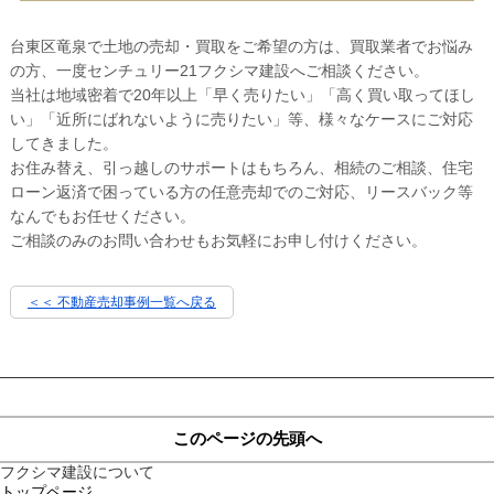
台東区竜泉で土地の売却・買取をご希望の方は、買取業者でお悩み
の方、一度センチュリー21フクシマ建設へご相談ください。
当社は地域密着で20年以上「早く売りたい」「高く買い取ってほし
い」「近所にばれないように売りたい」等、様々なケースにご対応
してきました。
お住み替え、引っ越しのサポートはもちろん、相続のご相談、住宅
ローン返済で困っている方の任意売却でのご対応、リースバック等
なんでもお任せください。
ご相談のみのお問い合わせもお気軽にお申し付けください。
＜＜ 不動産売却事例一覧へ戻る
このページの先頭へ
フクシマ建設について
トップページ