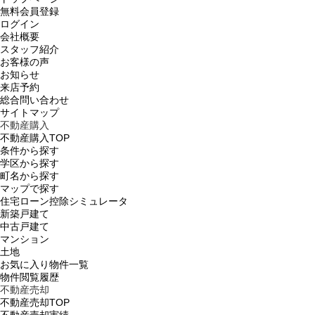
無料会員登録
ログイン
会社概要
スタッフ紹介
お客様の声
お知らせ
来店予約
総合問い合わせ
サイトマップ
不動産購入
不動産購入TOP
条件から探す
学区から探す
町名から探す
マップで探す
住宅ローン控除シミュレータ
新築戸建て
中古戸建て
マンション
土地
お気に入り物件一覧
物件閲覧履歴
不動産売却
不動産売却TOP
不動産売却実績