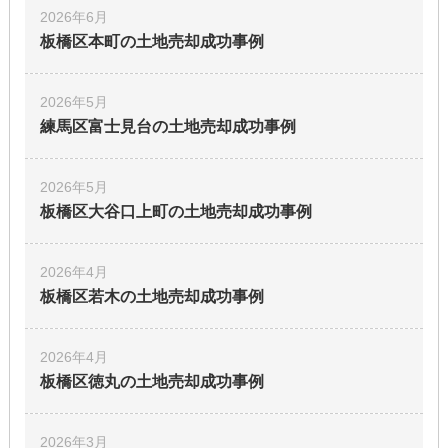
土地
2026年6月
板橋区本町の土地
売却成功事例
2026年5月
練馬区富士見台の土地
売却成功事例
2026年5月
板橋区大谷口上町の土地
売却成功事例
2026年4月
板橋区若木の土地
売却成功事例
2026年4月
板橋区徳丸の土地
売却成功事例
2026年3月