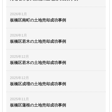
2026年1月
板橋区南町の土地
売却成功事例
2026年1月
板橋区若木の土地
売却成功事例
2025年12月
板橋区若木の土地
売却成功事例
2025年12月
板橋区成増の土地
売却成功事例
2025年11月
板橋区蓮根の土地
売却成功事例