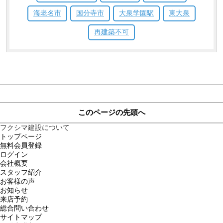
海老名市
国分寺市
大泉学園駅
東大泉
再建築不可
このページの先頭へ
フクシマ建設について
トップページ
無料会員登録
ログイン
会社概要
スタッフ紹介
お客様の声
お知らせ
来店予約
総合問い合わせ
サイトマップ