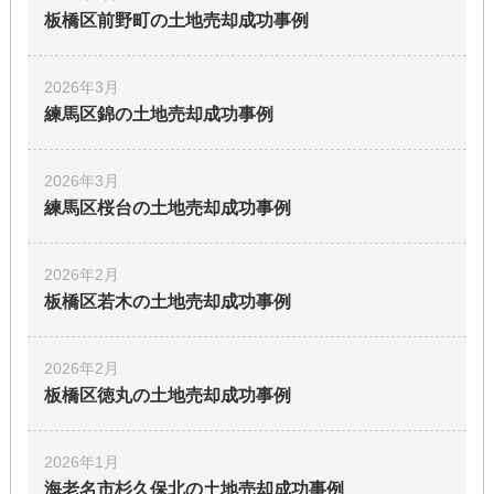
板橋区前野町の土地
売却成功事例
2026年3月
練馬区錦の土地
売却成功事例
2026年3月
練馬区桜台の土地
売却成功事例
2026年2月
板橋区若木の土地
売却成功事例
2026年2月
板橋区徳丸の土地
売却成功事例
2026年1月
海老名市杉久保北の土地
売却成功事例