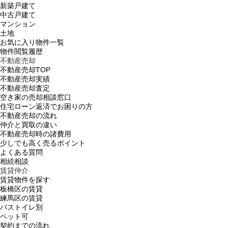
新築戸建て
中古戸建て
マンション
土地
お気に入り物件一覧
物件閲覧履歴
不動産売却
不動産売却TOP
不動産売却実績
不動産売却査定
空き家の売却相談窓口
住宅ローン返済でお困りの方
不動産売却の流れ
仲介と買取の違い
不動産売却時の諸費用
少しでも高く売るポイント
よくある質問
相続相談
賃貸仲介
賃貸物件を探す
板橋区の賃貸
練馬区の賃貸
バストイレ別
ペット可
契約までの流れ