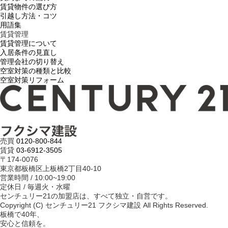
賃貸物件の選び方
引越し方法・コツ
用語集
賃貸管理
賃貸管理について
入居条件の見直し
管理会社の切り替え
空室対策の種類と比較
空室対策リフォーム
売買
0120-800-844
賃貸
03-6912-3505
〒174-0076
東京都板橋区上板橋2丁目40-10
営業時間 / 10:00~19:00
定休日 / 毎週火・水曜
センチュリー21の加盟店は、すべて独立・自営です。
Copyright (C) センチュリー21 フクシマ建設 All Rights Reserved.
板橋で40年、
安心と信頼を。