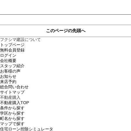
このページの先頭へ
フクシマ建設について
トップページ
無料会員登録
ログイン
会社概要
スタッフ紹介
お客様の声
お知らせ
来店予約
総合問い合わせ
サイトマップ
不動産購入
不動産購入TOP
条件から探す
学区から探す
町名から探す
マップで探す
住宅ローン控除シミュレータ