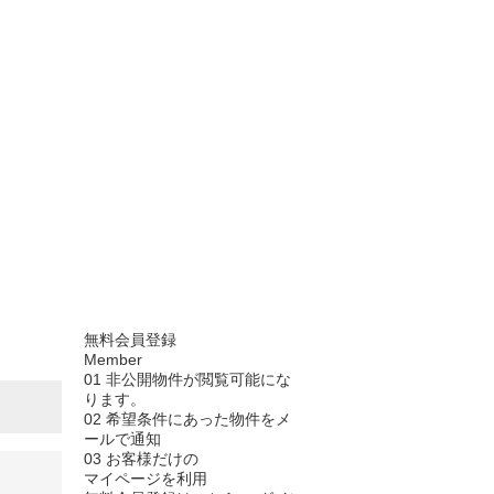
無料会員登録
Member
01
非公開物件が閲覧可能にな
ります。
02
希望条件にあった物件をメ
ールで通知
03
お客様だけの
マイページを利用