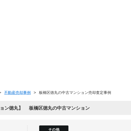
不動産売却事例
板橋区徳丸の中古マンション売却査定事例
ョン徳丸
板橋区徳丸の中古マンション