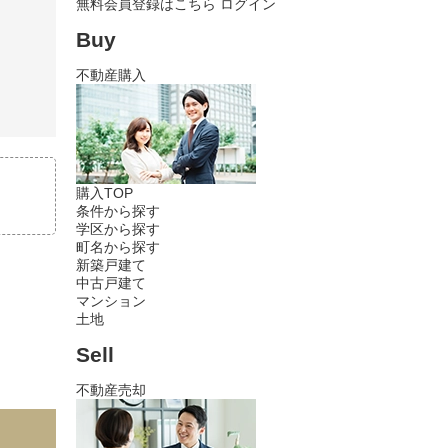
無料会員登録はこちら
ログイン
Buy
不動産購入
購入TOP
条件から探す
学区から探す
町名から探す
新築戸建て
中古戸建て
マンション
土地
Sell
不動産売却