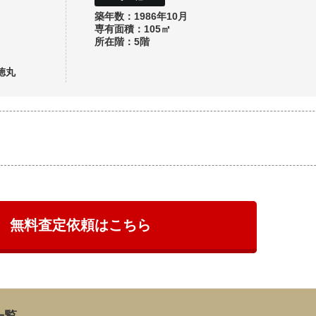
築年数：1986年10月
専有面積：105㎡
所在階：5階
徳丸
無料査定依頼はこちら