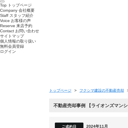
Top
トップページ
Company
会社概要
Staff
スタッフ紹介
Voice
お客様の声
Reserve
来店予約
Contact
お問い合わせ
サイトマップ
個人情報の取り扱い
無料会員登録
ログイン
トップページ
フクシマ建設の不動産売却
不動産売却事例
ライオンズマンシ
2024年11月