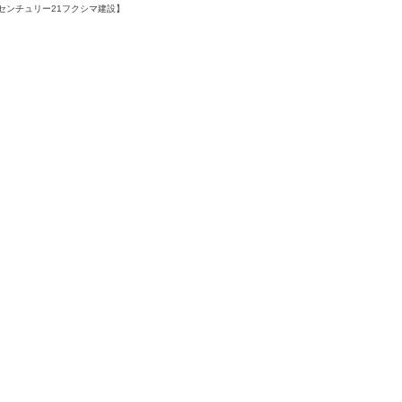
センチュリー21フクシマ建設】