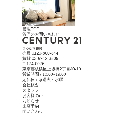
管理TOP
管理のお問い合わせ
売買
0120-800-844
賃貸
03-6912-3505
〒174-0076
東京都板橋区上板橋2丁目40-10
営業時間 / 10:00~19:00
定休日 / 毎週火・水曜
会社概要
スタッフ
お客様の声
お知らせ
来店予約
問い合わせ