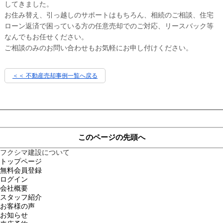
してきました。
お住み替え、引っ越しのサポートはもちろん、相続のご相談、住宅
ローン返済で困っている方の任意売却でのご対応、リースバック等
なんでもお任せください。
ご相談のみのお問い合わせもお気軽にお申し付けください。
＜＜ 不動産売却事例一覧へ戻る
このページの先頭へ
フクシマ建設について
トップページ
無料会員登録
ログイン
会社概要
スタッフ紹介
お客様の声
お知らせ