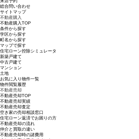
来店予約
総合問い合わせ
サイトマップ
不動産購入
不動産購入TOP
条件から探す
学区から探す
町名から探す
マップで探す
住宅ローン控除シミュレータ
新築戸建て
中古戸建て
マンション
土地
お気に入り物件一覧
物件閲覧履歴
不動産売却
不動産売却TOP
不動産売却実績
不動産売却査定
空き家の売却相談窓口
住宅ローン返済でお困りの方
不動産売却の流れ
仲介と買取の違い
不動産売却時の諸費用