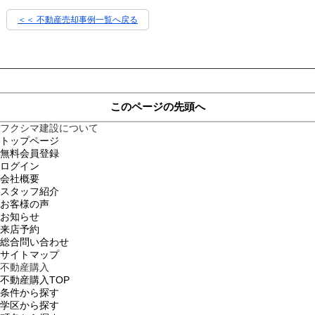
＜＜ 不動産売却事例一覧へ戻る
このページの先頭へ
フクシマ建設について
トップページ
無料会員登録
ログイン
会社概要
スタッフ紹介
お客様の声
お知らせ
来店予約
総合問い合わせ
サイトマップ
不動産購入
不動産購入TOP
条件から探す
学区から探す