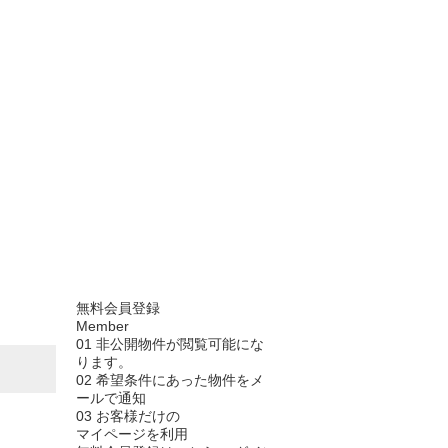
無料会員登録
Member
01
非公開物件が閲覧可能にな
ります。
02
希望条件にあった物件をメ
ールで通知
03
お客様だけの
マイページを利用