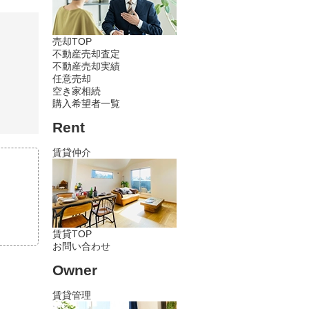
売却TOP
不動産売却査定
不動産売却実績
任意売却
空き家相続
購入希望者一覧
Rent
賃貸仲介
賃貸TOP
お問い合わせ
Owner
賃貸管理