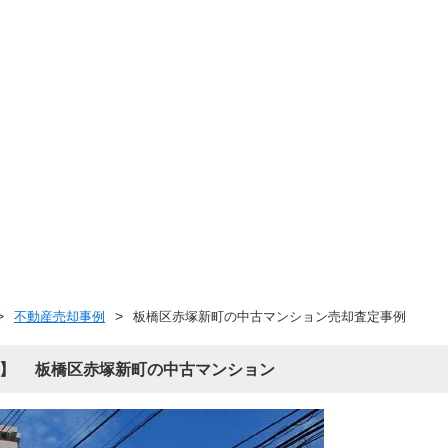
不動産売却事例
板橋区赤塚新町の中古マンション売却査定事例
板橋区赤塚新町の中古マンション