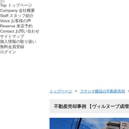
Top
トップページ
Company
会社概要
Staff
スタッフ紹介
Voice
お客様の声
Reserve
来店予約
Contact
お問い合わせ
サイトマップ
個人情報の取り扱い
無料会員登録
ログイン
トップページ
フクシマ建設の不動産売却
不動産売却事例
ヴィルヌーブ成増