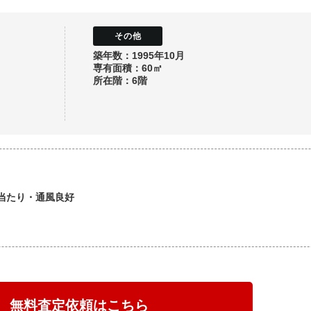
築年数：1995年10月
専有面積：60㎡
所在階：6階
当たり・通風良好
無料査定依頼はこちら