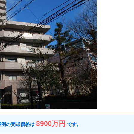
3900万円