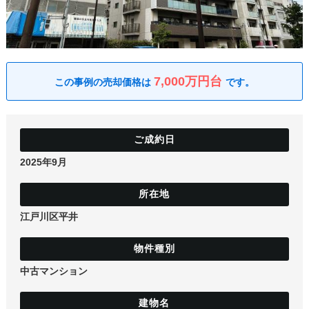
土地
7,000万円台
2025年9月
江戸川区平井
中古マンション