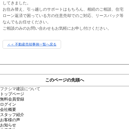
してきました。
お住み替え、引っ越しのサポートはもちろん、相続のご相談、住宅
ローン返済で困っている方の任意売却でのご対応、リースバック等
なんでもお任せください。
ご相談のみのお問い合わせもお気軽にお申し付けください。
＜＜ 不動産売却事例一覧へ戻る
このページの先頭へ
フクシマ建設について
トップページ
無料会員登録
ログイン
会社概要
スタッフ紹介
お客様の声
お知らせ