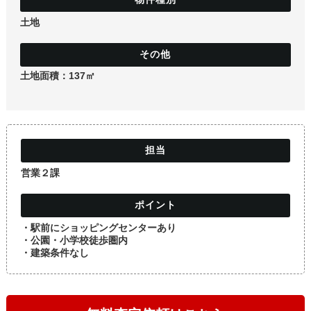
土地
土地
土地面積：137㎡
営業２課
・駅前にショッピングセンターあり
・公園・小学校徒歩圏内
・建築条件なし