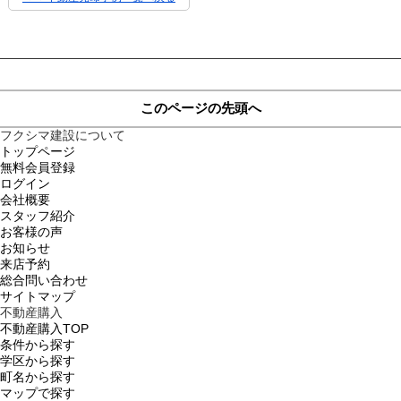
このページの先頭へ
フクシマ建設について
トップページ
無料会員登録
ログイン
会社概要
スタッフ紹介
お客様の声
お知らせ
来店予約
総合問い合わせ
サイトマップ
不動産購入
不動産購入TOP
条件から探す
学区から探す
町名から探す
マップで探す