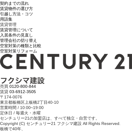
契約までの流れ
賃貸物件の選び方
引越し方法・コツ
用語集
賃貸管理
賃貸管理について
入居条件の見直し
管理会社の切り替え
空室対策の種類と比較
空室対策リフォーム
売買
0120-800-844
賃貸
03-6912-3505
〒174-0076
東京都板橋区上板橋2丁目40-10
営業時間 / 10:00~19:00
定休日 / 毎週火・水曜
センチュリー21の加盟店は、すべて独立・自営です。
Copyright (C) センチュリー21 フクシマ建設 All Rights Reserved.
板橋で40年、