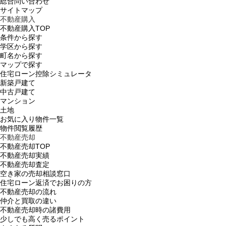
総合問い合わせ
サイトマップ
不動産購入
不動産購入TOP
条件から探す
学区から探す
町名から探す
マップで探す
住宅ローン控除シミュレータ
新築戸建て
中古戸建て
マンション
土地
お気に入り物件一覧
物件閲覧履歴
不動産売却
不動産売却TOP
不動産売却実績
不動産売却査定
空き家の売却相談窓口
住宅ローン返済でお困りの方
不動産売却の流れ
仲介と買取の違い
不動産売却時の諸費用
少しでも高く売るポイント