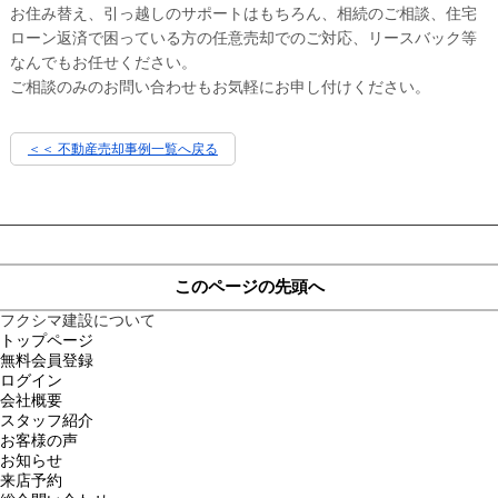
お住み替え、引っ越しのサポートはもちろん、相続のご相談、住宅
ローン返済で困っている方の任意売却でのご対応、リースバック等
なんでもお任せください。
ご相談のみのお問い合わせもお気軽にお申し付けください。
＜＜ 不動産売却事例一覧へ戻る
このページの先頭へ
フクシマ建設について
トップページ
無料会員登録
ログイン
会社概要
スタッフ紹介
お客様の声
お知らせ
来店予約