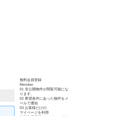
無料会員登録
Member
01
非公開物件が閲覧可能にな
ります。
02
希望条件にあった物件をメ
ールで通知
03
お客様だけの
マイページを利用