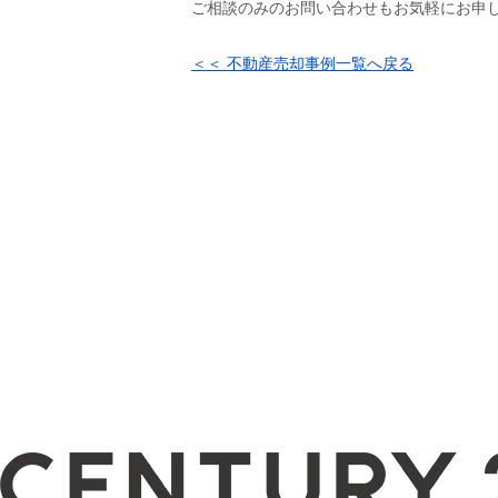
ご相談のみのお問い合わせもお気軽にお申
＜＜ 不動産売却事例一覧へ戻る