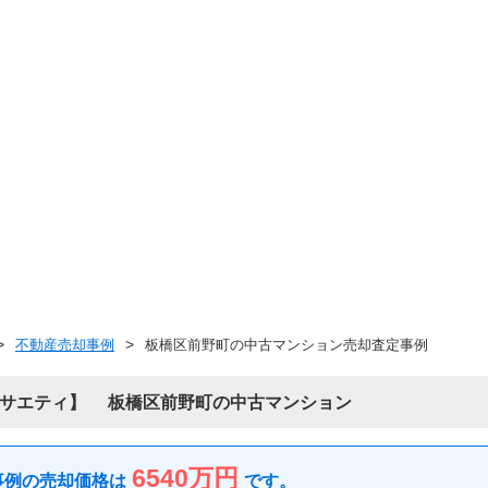
不動産売却事例
板橋区前野町の中古マンション売却査定事例
サエティ
板橋区前野町の中古マンション
6540万円