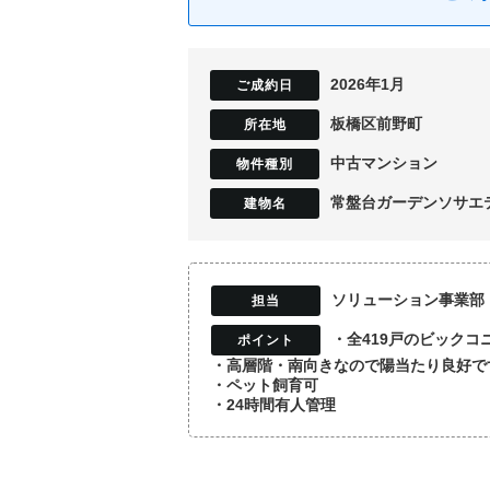
2026年1月
板橋区前野町
中古マンション
常盤台ガーデンソサエ
ソリューション事業部
・全419戸のビックコ
・高層階・南向きなので陽当たり良好で
・ペット飼育可
・24時間有人管理