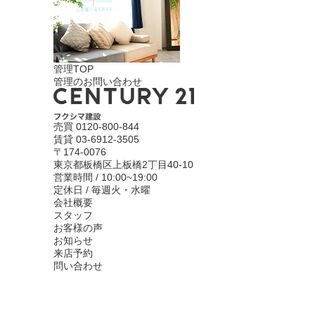
管理TOP
管理のお問い合わせ
売買
0120-800-844
賃貸
03-6912-3505
〒174-0076
東京都板橋区上板橋2丁目40-10
営業時間 / 10:00~19:00
定休日 / 毎週火・水曜
会社概要
スタッフ
お客様の声
お知らせ
来店予約
問い合わせ