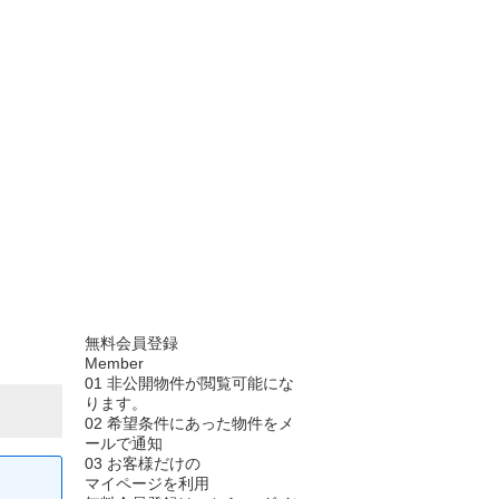
無料会員登録
Member
01
非公開物件が閲覧可能にな
ります。
02
希望条件にあった物件をメ
ールで通知
03
お客様だけの
マイページを利用