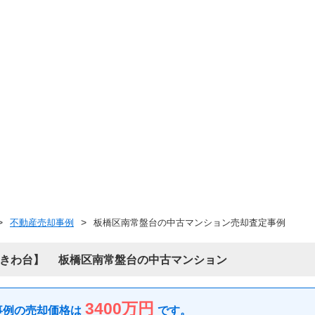
不動産売却事例
板橋区南常盤台の中古マンション売却査定事例
きわ台
板橋区南常盤台の中古マンション
3400万円