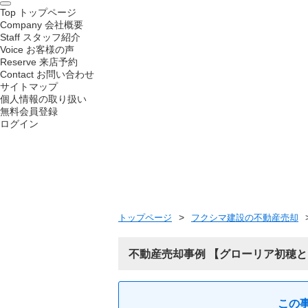
Top
トップページ
Company
会社概要
Staff
スタッフ紹介
Voice
お客様の声
Reserve
来店予約
Contact
お問い合わせ
サイトマップ
個人情報の取り扱い
無料会員登録
ログイン
トップページ
フクシマ建設の不動産売却
不動産売却事例
グローリア初穂と