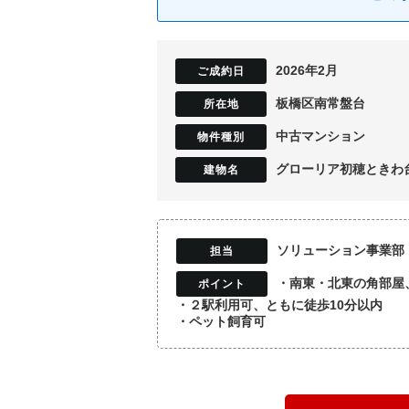
2026年2月
板橋区南常盤台
中古マンション
グローリア初穂ときわ
ソリューション事業部
・南東・北東の角部屋
・２駅利用可、ともに徒歩10分以内
・ペット飼育可