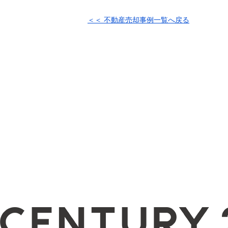
＜＜ 不動産売却事例一覧へ戻る