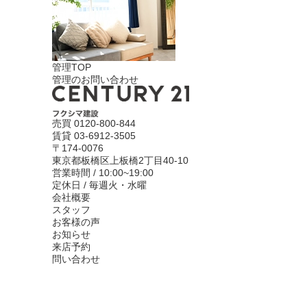
管理TOP
管理のお問い合わせ
売買
0120-800-844
賃貸
03-6912-3505
〒174-0076
東京都板橋区上板橋2丁目40-10
営業時間 / 10:00~19:00
定休日 / 毎週火・水曜
会社概要
スタッフ
お客様の声
お知らせ
来店予約
問い合わせ