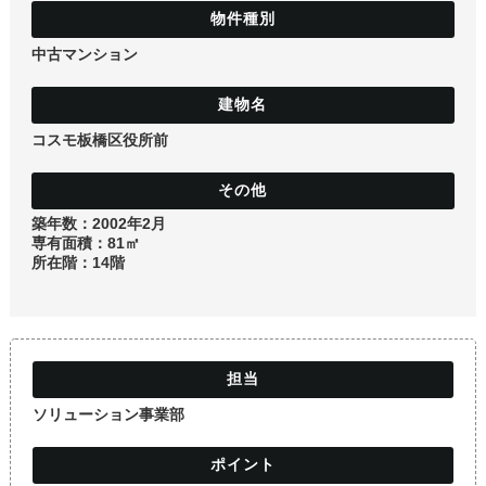
土地
中古マンション
コスモ板橋区役所前
築年数：2002年2月
専有面積：81㎡
所在階：14階
ソリューション事業部