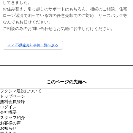
してきました。
お住み替え、引っ越しのサポートはもちろん、相続のご相談、住宅
ローン返済で困っている方の任意売却でのご対応、リースバック等
なんでもお任せください。
ご相談のみのお問い合わせもお気軽にお申し付けください。
＜＜ 不動産売却事例一覧へ戻る
このページの先頭へ
フクシマ建設について
トップページ
無料会員登録
ログイン
会社概要
スタッフ紹介
お客様の声
お知らせ