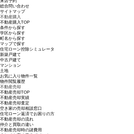
来店予約
総合問い合わせ
サイトマップ
不動産購入
不動産購入TOP
条件から探す
学区から探す
町名から探す
マップで探す
住宅ローン控除シミュレータ
新築戸建て
中古戸建て
マンション
土地
お気に入り物件一覧
物件閲覧履歴
不動産売却
不動産売却TOP
不動産売却実績
不動産売却査定
空き家の売却相談窓口
住宅ローン返済でお困りの方
不動産売却の流れ
仲介と買取の違い
不動産売却時の諸費用