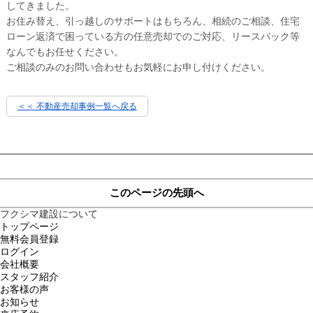
してきました。
お住み替え、引っ越しのサポートはもちろん、相続のご相談、住宅
ローン返済で困っている方の任意売却でのご対応、リースバック等
なんでもお任せください。
ご相談のみのお問い合わせもお気軽にお申し付けください。
＜＜ 不動産売却事例一覧へ戻る
このページの先頭へ
フクシマ建設について
トップページ
無料会員登録
ログイン
会社概要
スタッフ紹介
お客様の声
お知らせ