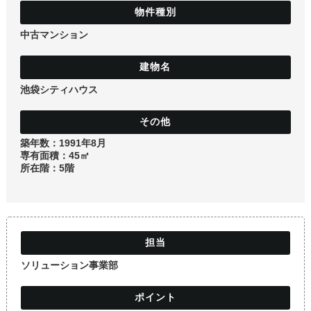
土地
中古マンション
池袋シティハウス
築年数：1991年8月
専有面積：45㎡
所在階：5階
ソリューション事業部