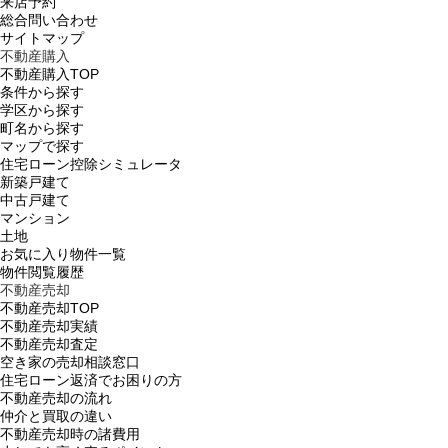
来店予約
総合問い合わせ
サイトマップ
不動産購入
不動産購入TOP
条件から探す
学区から探す
町名から探す
マップで探す
住宅ローン控除シミュレータ
新築戸建て
中古戸建て
マンション
土地
お気に入り物件一覧
物件閲覧履歴
不動産売却
不動産売却TOP
不動産売却実績
不動産売却査定
空き家の売却相談窓口
住宅ローン返済でお困りの方
不動産売却の流れ
仲介と買取の違い
不動産売却時の諸費用