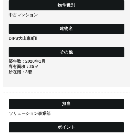
土地
中古マンション
DIPS大山東町Ⅱ
築年数：2020年1月
専有面積：25㎡
所在階：3階
ソリューション事業部