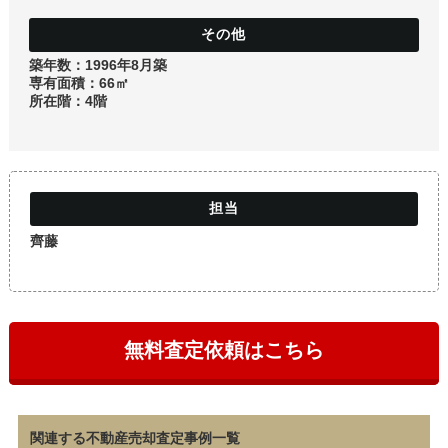
築年数：1996年8月築
専有面積：66㎡
所在階：4階
齊藤
無料査定依頼はこちら
関連する不動産売却査定事例一覧