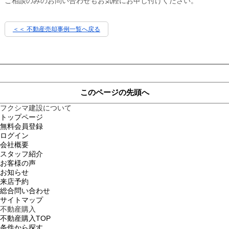
ご相談のみのお問い合わせもお気軽にお申し付けください。
＜＜ 不動産売却事例一覧へ戻る
このページの先頭へ
フクシマ建設について
トップページ
無料会員登録
ログイン
会社概要
スタッフ紹介
お客様の声
お知らせ
来店予約
総合問い合わせ
サイトマップ
不動産購入
不動産購入TOP
条件から探す