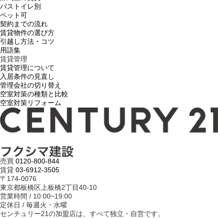
バストイレ別
ペット可
契約までの流れ
賃貸物件の選び方
引越し方法・コツ
用語集
賃貸管理
賃貸管理について
入居条件の見直し
管理会社の切り替え
空室対策の種類と比較
空室対策リフォーム
売買
0120-800-844
賃貸
03-6912-3505
〒174-0076
東京都板橋区上板橋2丁目40-10
営業時間 / 10:00~19:00
定休日 / 毎週火・水曜
センチュリー21の加盟店は、すべて独立・自営です。