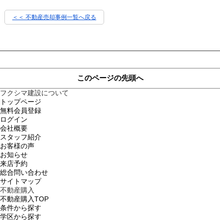
＜＜ 不動産売却事例一覧へ戻る
このページの先頭へ
フクシマ建設について
トップページ
無料会員登録
ログイン
会社概要
スタッフ紹介
お客様の声
お知らせ
来店予約
総合問い合わせ
サイトマップ
不動産購入
不動産購入TOP
条件から探す
学区から探す