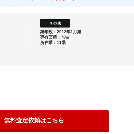
築年数：2012年1月築
専有面積：70㎡
所在階：11階
無料査定依頼はこちら