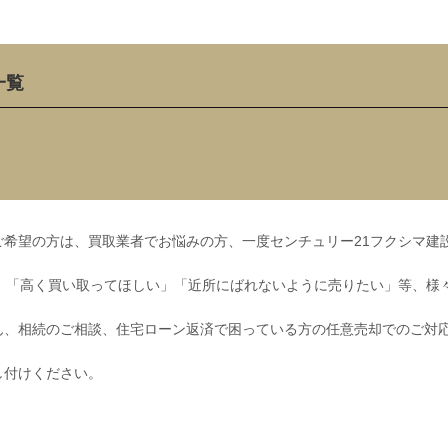
一覧
希望の方は、買取業者でお悩みの方、一度センチュリー21フクシマ建
」「高く買い取ってほしい」「近所にばれないように売りたい」等、様
ん、相続のご相談、住宅ローン返済で困っている方の任意売却でのご対
し付けください。