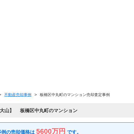
不動産売却事例
板橋区中丸町のマンション売却査定事例
大山
板橋区中丸町のマンション
5600万円