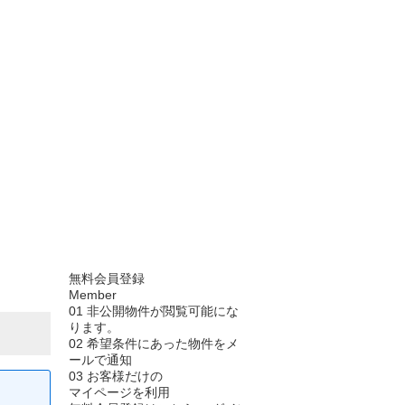
無料会員登録
Member
01
非公開物件が閲覧可能にな
ります。
02
希望条件にあった物件をメ
ールで通知
03
お客様だけの
マイページを利用