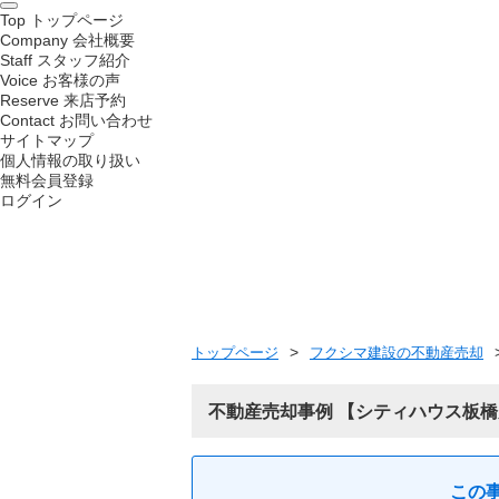
Top
トップページ
Company
会社概要
Staff
スタッフ紹介
Voice
お客様の声
Reserve
来店予約
Contact
お問い合わせ
サイトマップ
個人情報の取り扱い
無料会員登録
ログイン
トップページ
フクシマ建設の不動産売却
不動産売却事例
シティハウス板橋