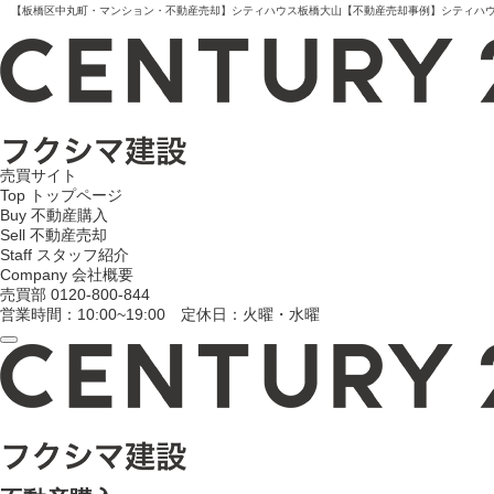
【板橋区中丸町・マンション・不動産売却】シティハウス板橋大山【不動産売却事例】シティハウス板
売買サイト
Top
トップページ
Buy
不動産購入
Sell
不動産売却
Staff
スタッフ紹介
Company
会社概要
売買部
0120-800-844
営業時間：10:00~19:00 定休日：火曜・水曜