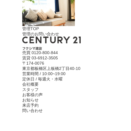
管理TOP
管理のお問い合わせ
売買
0120-800-844
賃貸
03-6912-3505
〒174-0076
東京都板橋区上板橋2丁目40-10
営業時間 / 10:00~19:00
定休日 / 毎週火・水曜
会社概要
スタッフ
お客様の声
お知らせ
来店予約
問い合わせ