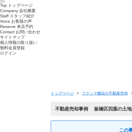
Top
トップページ
Company
会社概要
Staff
スタッフ紹介
Voice
お客様の声
Reserve
来店予約
Contact
お問い合わせ
サイトマップ
個人情報の取り扱い
無料会員登録
ログイン
トップページ
フクシマ建設の不動産売却
不動産売却事例
板橋区四葉の土地