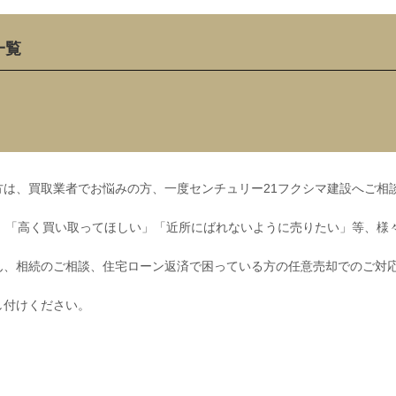
一覧
は、買取業者でお悩みの方、一度センチュリー21フクシマ建設へご相
」「高く買い取ってほしい」「近所にばれないように売りたい」等、様
ん、相続のご相談、住宅ローン返済で困っている方の任意売却でのご対
し付けください。