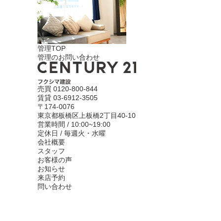
管理TOP
管理のお問い合わせ
売買
0120-800-844
賃貸
03-6912-3505
〒174-0076
東京都板橋区上板橋2丁目40-10
営業時間 / 10:00~19:00
定休日 / 毎週火・水曜
会社概要
スタッフ
お客様の声
お知らせ
来店予約
問い合わせ