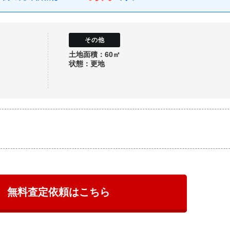
土地面積：60㎡
状態：更地
無料査定依頼はこちら