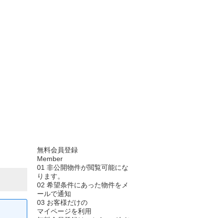
無料会員登録
Member
01
非公開物件が閲覧可能にな
ります。
02
希望条件にあった物件をメ
ールで通知
03
お客様だけの
マイページを利用