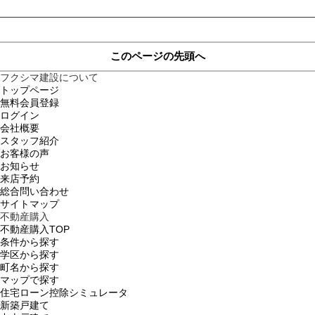
このページの先頭へ
フクシマ建設について
トップページ
無料会員登録
ログイン
会社概要
スタッフ紹介
お客様の声
お知らせ
来店予約
総合問い合わせ
サイトマップ
不動産購入
不動産購入TOP
条件から探す
学区から探す
町名から探す
マップで探す
住宅ローン控除シミュレータ
新築戸建て