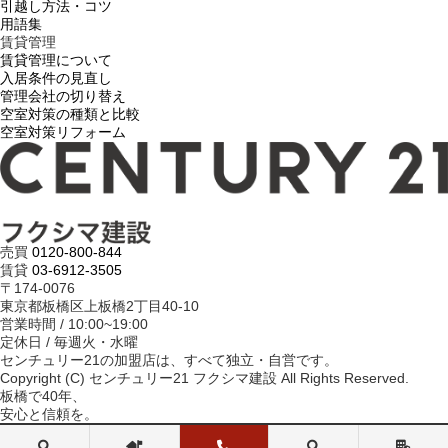
引越し方法・コツ
用語集
賃貸管理
賃貸管理について
入居条件の見直し
管理会社の切り替え
空室対策の種類と比較
空室対策リフォーム
売買
0120-800-844
賃貸
03-6912-3505
〒174-0076
東京都板橋区上板橋2丁目40-10
営業時間 / 10:00~19:00
定休日 / 毎週火・水曜
センチュリー21の加盟店は、すべて独立・自営です。
Copyright (C) センチュリー21 フクシマ建設 All Rights Reserved.
板橋で40年、
安心と信頼を。