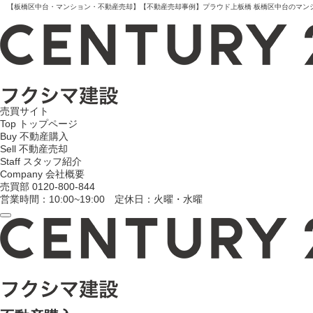
【板橋区中台・マンション・不動産売却】【不動産売却事例】プラウド上板橋 板橋区中台のマンション
売買サイト
Top
トップページ
Buy
不動産購入
Sell
不動産売却
Staff
スタッフ紹介
Company
会社概要
売買部
0120-800-844
営業時間：10:00~19:00 定休日：火曜・水曜