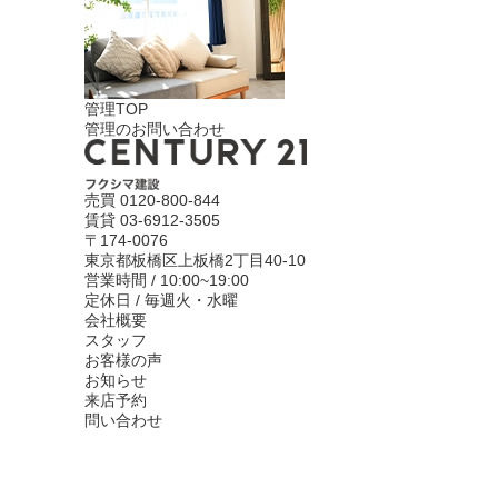
管理TOP
管理のお問い合わせ
売買
0120-800-844
賃貸
03-6912-3505
〒174-0076
東京都板橋区上板橋2丁目40-10
営業時間 / 10:00~19:00
定休日 / 毎週火・水曜
会社概要
スタッフ
お客様の声
お知らせ
来店予約
問い合わせ