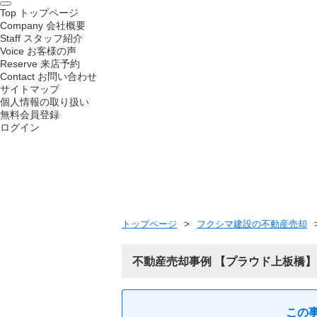
Top
トップページ
Company
会社概要
Staff
スタッフ紹介
Voice
お客様の声
Reserve
来店予約
Contact
お問い合わせ
サイトマップ
個人情報の取り扱い
無料会員登録
ログイン
トップページ
フクシマ建設の不動産売却
不動産売却事例
プラウド上板橋