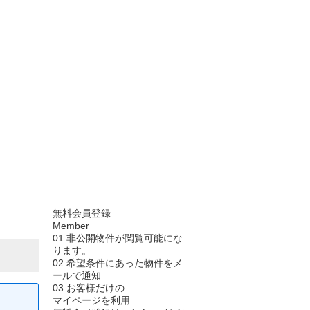
無料会員登録
Member
01
非公開物件が閲覧可能にな
ります。
02
希望条件にあった物件をメ
ールで通知
03
お客様だけの
マイページを利用