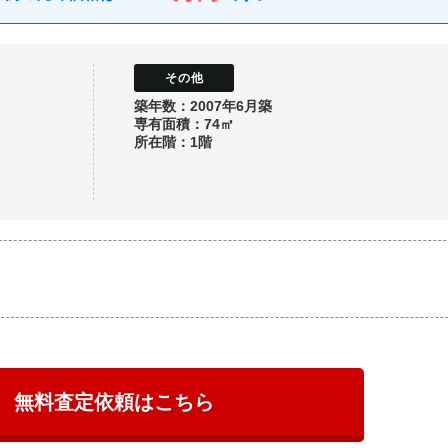
築年数：2007年6月築
専有面積：74㎡
所在階：1階
無料査定依頼はこちら