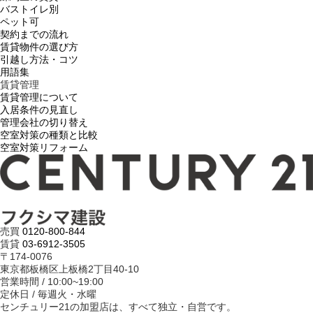
バストイレ別
ペット可
契約までの流れ
賃貸物件の選び方
引越し方法・コツ
用語集
賃貸管理
賃貸管理について
入居条件の見直し
管理会社の切り替え
空室対策の種類と比較
空室対策リフォーム
売買
0120-800-844
賃貸
03-6912-3505
〒174-0076
東京都板橋区上板橋2丁目40-10
営業時間 / 10:00~19:00
定休日 / 毎週火・水曜
センチュリー21の加盟店は、すべて独立・自営です。