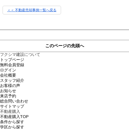
＜＜ 不動産売却事例一覧へ戻る
このページの先頭へ
フクシマ建設について
トップページ
無料会員登録
ログイン
会社概要
スタッフ紹介
お客様の声
お知らせ
来店予約
総合問い合わせ
サイトマップ
不動産購入
不動産購入TOP
条件から探す
学区から探す