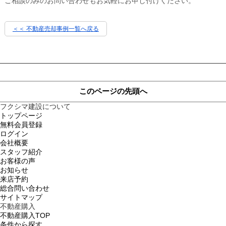
ご相談のみのお問い合わせもお気軽にお申し付けください。
＜＜ 不動産売却事例一覧へ戻る
このページの先頭へ
フクシマ建設について
トップページ
無料会員登録
ログイン
会社概要
スタッフ紹介
お客様の声
お知らせ
来店予約
総合問い合わせ
サイトマップ
不動産購入
不動産購入TOP
条件から探す