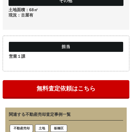
土地
土地面積：68㎡
現況：古屋有
営業１課
無料査定依頼はこちら
関連する不動産売却査定事例一覧
土地
板橋区
不動産売却