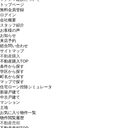
トップページ
無料会員登録
ログイン
会社概要
スタッフ紹介
お客様の声
お知らせ
来店予約
総合問い合わせ
サイトマップ
不動産購入
不動産購入TOP
条件から探す
学区から探す
町名から探す
マップで探す
住宅ローン控除シミュレータ
新築戸建て
中古戸建て
マンション
土地
お気に入り物件一覧
物件閲覧履歴
不動産売却
不動産売却TOP