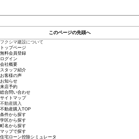
このページの先頭へ
フクシマ建設について
トップページ
無料会員登録
ログイン
会社概要
スタッフ紹介
お客様の声
お知らせ
来店予約
総合問い合わせ
サイトマップ
不動産購入
不動産購入TOP
条件から探す
学区から探す
町名から探す
マップで探す
住宅ローン控除シミュレータ