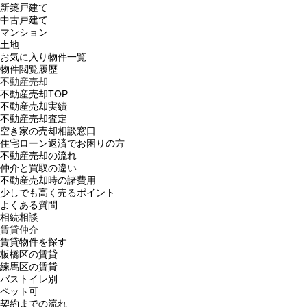
新築戸建て
中古戸建て
マンション
土地
お気に入り物件一覧
物件閲覧履歴
不動産売却
不動産売却TOP
不動産売却実績
不動産売却査定
空き家の売却相談窓口
住宅ローン返済でお困りの方
不動産売却の流れ
仲介と買取の違い
不動産売却時の諸費用
少しでも高く売るポイント
よくある質問
相続相談
賃貸仲介
賃貸物件を探す
板橋区の賃貸
練馬区の賃貸
バストイレ別
ペット可
契約までの流れ