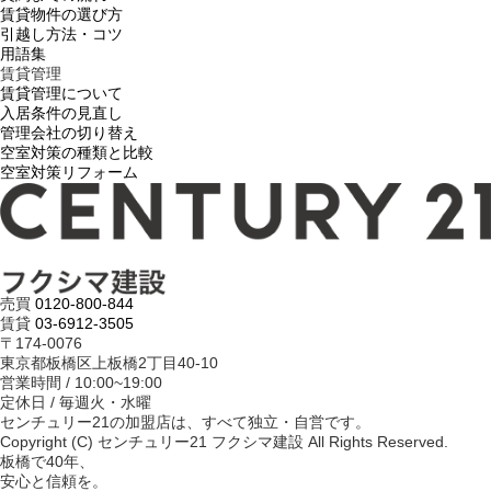
賃貸物件の選び方
引越し方法・コツ
用語集
賃貸管理
賃貸管理について
入居条件の見直し
管理会社の切り替え
空室対策の種類と比較
空室対策リフォーム
売買
0120-800-844
賃貸
03-6912-3505
〒174-0076
東京都板橋区上板橋2丁目40-10
営業時間 / 10:00~19:00
定休日 / 毎週火・水曜
センチュリー21の加盟店は、すべて独立・自営です。
Copyright (C) センチュリー21 フクシマ建設 All Rights Reserved.
板橋で40年、
安心と信頼を。