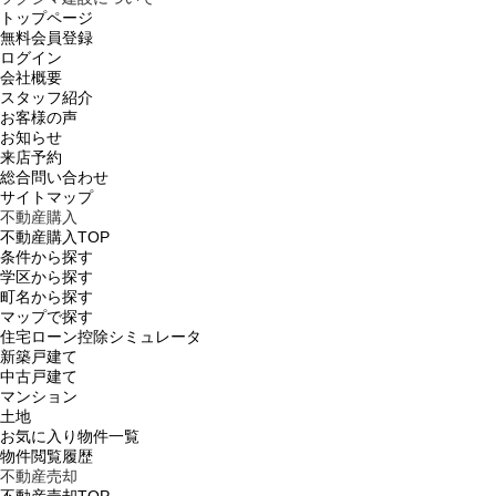
トップページ
無料会員登録
ログイン
会社概要
スタッフ紹介
お客様の声
お知らせ
来店予約
総合問い合わせ
サイトマップ
不動産購入
不動産購入TOP
条件から探す
学区から探す
町名から探す
マップで探す
住宅ローン控除シミュレータ
新築戸建て
中古戸建て
マンション
土地
お気に入り物件一覧
物件閲覧履歴
不動産売却
不動産売却TOP