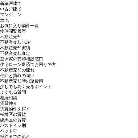
新築戸建て
中古戸建て
マンション
土地
お気に入り物件一覧
物件閲覧履歴
不動産売却
不動産売却TOP
不動産売却実績
不動産売却査定
空き家の売却相談窓口
住宅ローン返済でお困りの方
不動産売却の流れ
仲介と買取の違い
不動産売却時の諸費用
少しでも高く売るポイント
よくある質問
相続相談
賃貸仲介
賃貸物件を探す
板橋区の賃貸
練馬区の賃貸
バストイレ別
ペット可
契約までの流れ