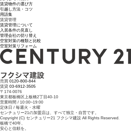
賃貸物件の選び方
引越し方法・コツ
用語集
賃貸管理
賃貸管理について
入居条件の見直し
管理会社の切り替え
空室対策の種類と比較
空室対策リフォーム
売買
0120-800-844
賃貸
03-6912-3505
〒174-0076
東京都板橋区上板橋2丁目40-10
営業時間 / 10:00~19:00
定休日 / 毎週火・水曜
センチュリー21の加盟店は、すべて独立・自営です。
Copyright (C) センチュリー21 フクシマ建設 All Rights Reserved.
板橋で40年、
安心と信頼を。