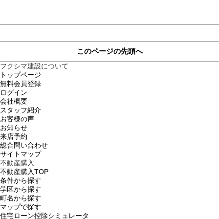
このページの先頭へ
フクシマ建設について
トップページ
無料会員登録
ログイン
会社概要
スタッフ紹介
お客様の声
お知らせ
来店予約
総合問い合わせ
サイトマップ
不動産購入
不動産購入TOP
条件から探す
学区から探す
町名から探す
マップで探す
住宅ローン控除シミュレータ