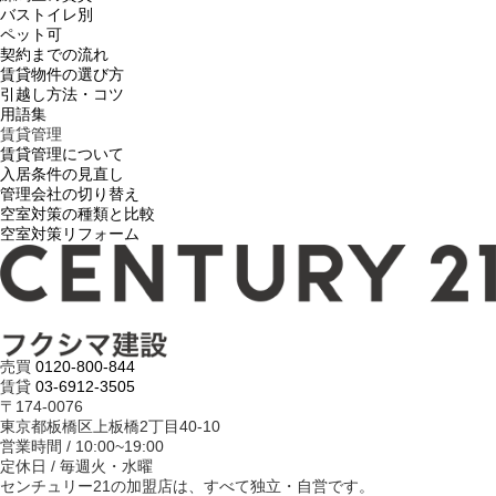
バストイレ別
ペット可
契約までの流れ
賃貸物件の選び方
引越し方法・コツ
用語集
賃貸管理
賃貸管理について
入居条件の見直し
管理会社の切り替え
空室対策の種類と比較
空室対策リフォーム
売買
0120-800-844
賃貸
03-6912-3505
〒174-0076
東京都板橋区上板橋2丁目40-10
営業時間 / 10:00~19:00
定休日 / 毎週火・水曜
センチュリー21の加盟店は、すべて独立・自営です。