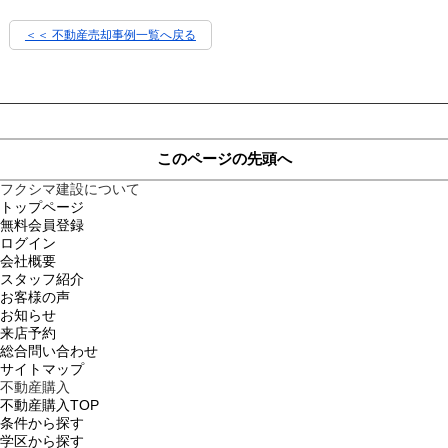
＜＜ 不動産売却事例一覧へ戻る
このページの先頭へ
フクシマ建設について
トップページ
無料会員登録
ログイン
会社概要
スタッフ紹介
お客様の声
お知らせ
来店予約
総合問い合わせ
サイトマップ
不動産購入
不動産購入TOP
条件から探す
学区から探す