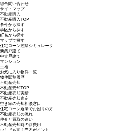
総合問い合わせ
サイトマップ
不動産購入
不動産購入TOP
条件から探す
学区から探す
町名から探す
マップで探す
住宅ローン控除シミュレータ
新築戸建て
中古戸建て
マンション
土地
お気に入り物件一覧
物件閲覧履歴
不動産売却
不動産売却TOP
不動産売却実績
不動産売却査定
空き家の売却相談窓口
住宅ローン返済でお困りの方
不動産売却の流れ
仲介と買取の違い
不動産売却時の諸費用
少しでも高く売るポイント