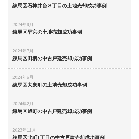
練馬区石神井台８丁目の土地
売却成功事例
2024年9月
練馬区早宮の土地
売却成功事例
2024年7月
練馬区田柄の中古戸建
売却成功事例
2024年5月
練馬区大泉町の土地
売却成功事例
2024年2月
練馬区旭町の中古戸建
売却成功事例
2023年11月
練馬区北町1丁目の中古戸建
売却成功事例