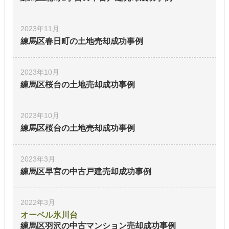
2023年11月
練馬区春日町の土地
売却成功事例
2023年10月
練馬区桜台の土地
売却成功事例
2023年10月
練馬区桜台の土地
売却成功事例
2023年3月
練馬区早宮の中古戸建
売却成功事例
2022年3月
オーベル氷川台
練馬区羽沢の中古マンション
売却成功事例