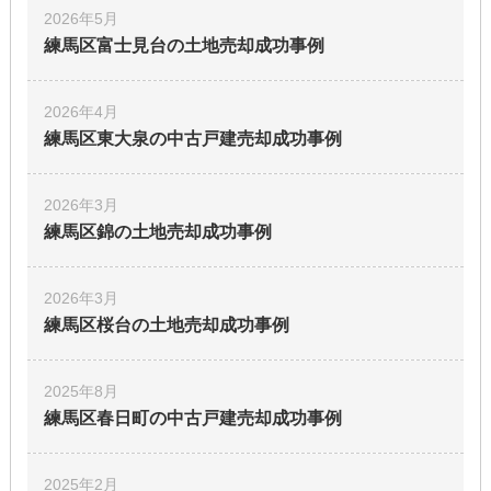
土地
2026年5月
練馬区富士見台の土地
売却成功事例
2026年4月
練馬区東大泉の中古戸建
売却成功事例
2026年3月
練馬区錦の土地
売却成功事例
2026年3月
練馬区桜台の土地
売却成功事例
2025年8月
練馬区春日町の中古戸建
売却成功事例
2025年2月