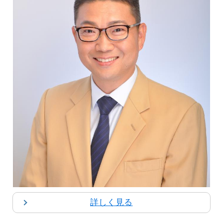
詳しく見る