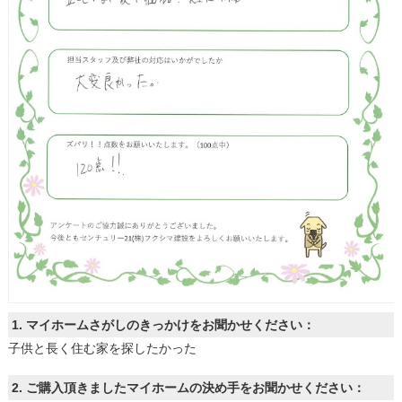
土地
1. マイホームさがしのきっかけをお聞かせください：
子供と長く住む家を探したかった
2. ご購入頂きましたマイホームの決め手をお聞かせください：