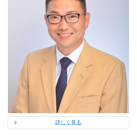
詳しく見る