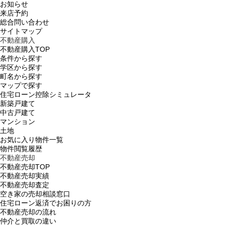
お知らせ
来店予約
総合問い合わせ
サイトマップ
不動産購入
不動産購入TOP
条件から探す
学区から探す
町名から探す
マップで探す
住宅ローン控除シミュレータ
新築戸建て
中古戸建て
マンション
土地
お気に入り物件一覧
物件閲覧履歴
不動産売却
不動産売却TOP
不動産売却実績
不動産売却査定
空き家の売却相談窓口
住宅ローン返済でお困りの方
不動産売却の流れ
仲介と買取の違い