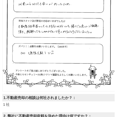
土地
1.不動産売却の相談は何社されましたか？：
１社
2. 弊社に不動産売却依頼を決めた理由は何ですか？：