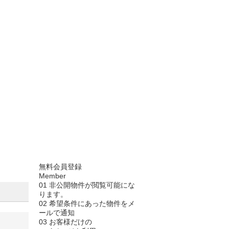
無料会員登録
Member
01
非公開物件が閲覧可能にな
ります。
02
希望条件にあった物件をメ
ールで通知
03
お客様だけの