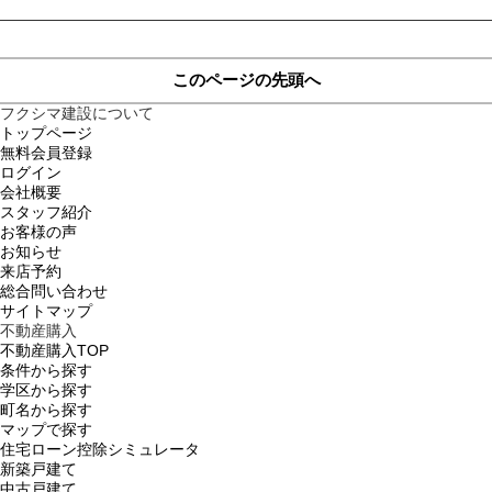
このページの先頭へ
フクシマ建設について
トップページ
無料会員登録
ログイン
会社概要
スタッフ紹介
お客様の声
お知らせ
来店予約
総合問い合わせ
サイトマップ
不動産購入
不動産購入TOP
条件から探す
学区から探す
町名から探す
マップで探す
住宅ローン控除シミュレータ
新築戸建て
中古戸建て