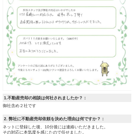
土地
1.不動産売却の相談は何社されましたか？：
御社含め２社です
2. 弊社に不動産売却依頼を決めた理由は何ですか？：
ネットに登録した後、10分後には連絡いただきました。
その対応に本気度を感じたので任せました。