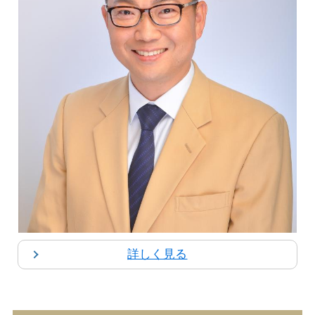
詳しく見る