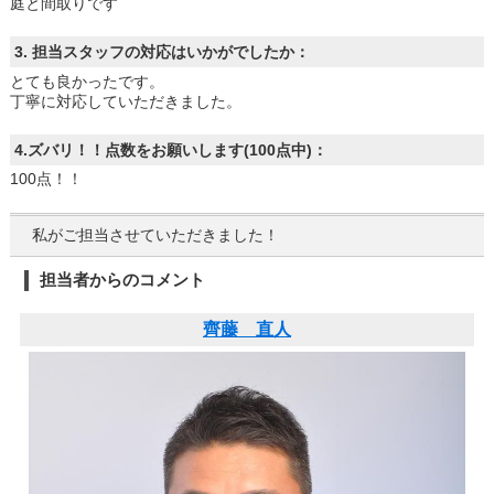
庭と間取りです
3. 担当スタッフの対応はいかがでしたか：
とても良かったです。
丁寧に対応していただきました。
4.ズバリ！！点数をお願いします(100点中)：
100点！！
私がご担当させていただきました！
担当者からのコメント
齊藤 直人