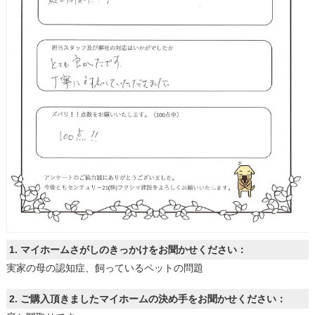
土地
1. マイホームさがしのきっかけをお聞かせください：
実家の母の認知症、飼っているペットの問題
2. ご購入頂きましたマイホームの決め手をお聞かせください：