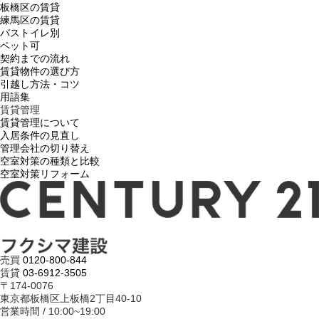
板橋区の賃貸
練馬区の賃貸
バストイレ別
ペット可
契約までの流れ
賃貸物件の選び方
引越し方法・コツ
用語集
賃貸管理
賃貸管理について
入居条件の見直し
管理会社の切り替え
空室対策の種類と比較
空室対策リフォーム
売買
0120-800-844
賃貸
03-6912-3505
〒174-0076
東京都板橋区上板橋2丁目40-10
営業時間 / 10:00~19:00