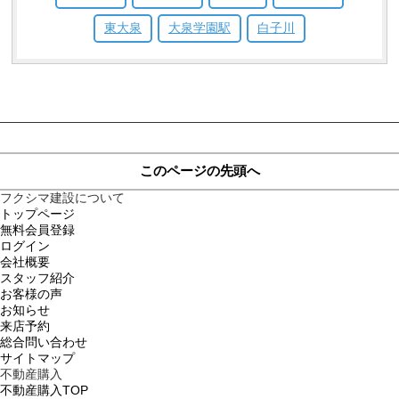
東大泉
大泉学園駅
白子川
このページの先頭へ
フクシマ建設について
トップページ
無料会員登録
ログイン
会社概要
スタッフ紹介
お客様の声
お知らせ
来店予約
総合問い合わせ
サイトマップ
不動産購入
不動産購入TOP