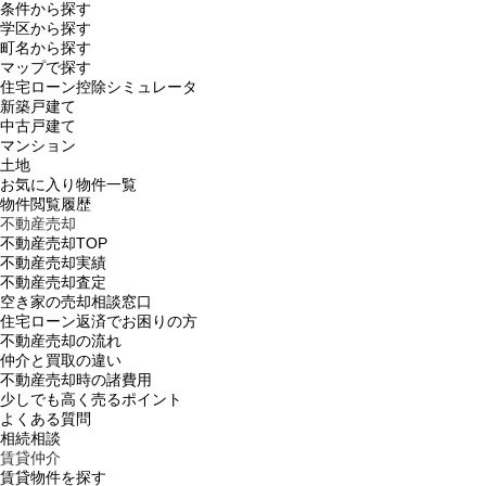
条件から探す
学区から探す
町名から探す
マップで探す
住宅ローン控除シミュレータ
新築戸建て
中古戸建て
マンション
土地
お気に入り物件一覧
物件閲覧履歴
不動産売却
不動産売却TOP
不動産売却実績
不動産売却査定
空き家の売却相談窓口
住宅ローン返済でお困りの方
不動産売却の流れ
仲介と買取の違い
不動産売却時の諸費用
少しでも高く売るポイント
よくある質問
相続相談
賃貸仲介
賃貸物件を探す