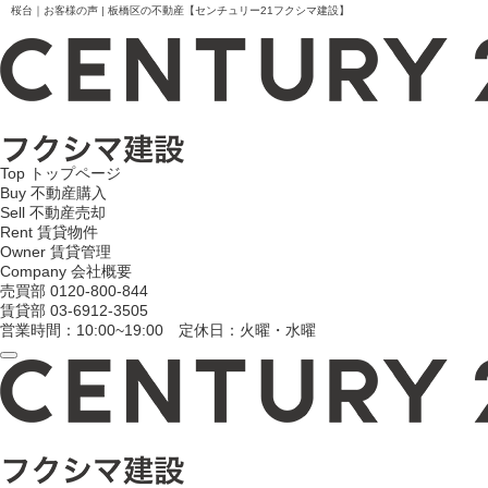
桜台｜お客様の声 | 板橋区の不動産【センチュリー21フクシマ建設】
Top
トップページ
Buy
不動産購入
Sell
不動産売却
Rent
賃貸物件
Owner
賃貸管理
Company
会社概要
売買部
0120-800-844
賃貸部
03-6912-3505
営業時間：10:00~19:00 定休日：火曜・水曜