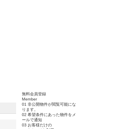
無料会員登録
Member
01
非公開物件が閲覧可能にな
ります。
02
希望条件にあった物件をメ
ールで通知
03
お客様だけの