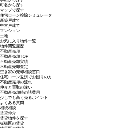
町名から探す
マップで探す
住宅ローン控除シミュレータ
新築戸建て
中古戸建て
マンション
土地
お気に入り物件一覧
物件閲覧履歴
不動産売却
不動産売却TOP
不動産売却実績
不動産売却査定
空き家の売却相談窓口
住宅ローン返済でお困りの方
不動産売却の流れ
仲介と買取の違い
不動産売却時の諸費用
少しでも高く売るポイント
よくある質問
相続相談
賃貸仲介
賃貸物件を探す
板橋区の賃貸