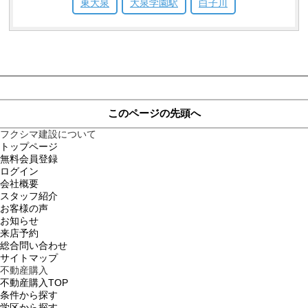
東大泉
大泉学園駅
白子川
このページの先頭へ
フクシマ建設について
トップページ
無料会員登録
ログイン
会社概要
スタッフ紹介
お客様の声
お知らせ
来店予約
総合問い合わせ
サイトマップ
不動産購入
不動産購入TOP
条件から探す
学区から探す