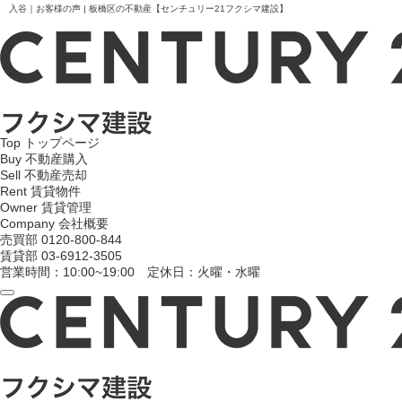
入谷｜お客様の声 | 板橋区の不動産【センチュリー21フクシマ建設】
Top
トップページ
Buy
不動産購入
Sell
不動産売却
Rent
賃貸物件
Owner
賃貸管理
Company
会社概要
売買部
0120-800-844
賃貸部
03-6912-3505
営業時間：10:00~19:00 定休日：火曜・水曜