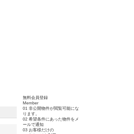
無料会員登録
Member
01
非公開物件が閲覧可能にな
ります。
02
希望条件にあった物件をメ
ールで通知
03
お客様だけの