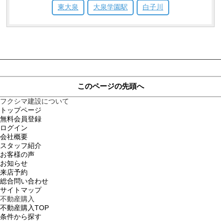
東大泉
大泉学園駅
白子川
このページの先頭へ
フクシマ建設について
トップページ
無料会員登録
ログイン
会社概要
スタッフ紹介
お客様の声
お知らせ
来店予約
総合問い合わせ
サイトマップ
不動産購入
不動産購入TOP
条件から探す